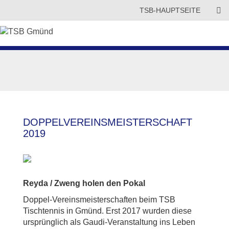
TSB-HAUPTSEITE
DOPPELVEREINSMEISTERSCHAFT
2019
Reyda / Zweng holen den Pokal
Doppel-Vereinsmeisterschaften beim TSB
Tischtennis in Gmünd. Erst 2017 wurden diese
ursprünglich als Gaudi-Veranstaltung ins Leben