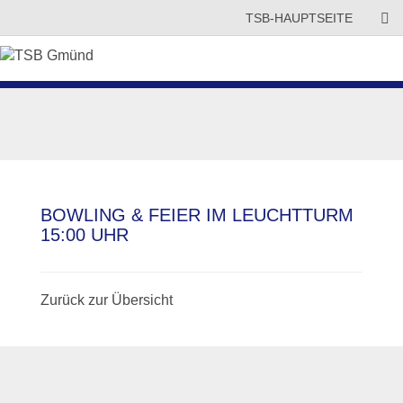
TSB-HAUPTSEITE
BOWLING & FEIER IM LEUCHTTURM
15:00 UHR
Zurück zur Übersicht