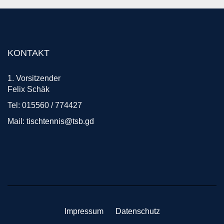
KONTAKT
1. Vorsitzender
Felix Schäk
Tel: 015560 / 774427
Mail:
tischtennis@tsb.gd
Impressum
Datenschutz